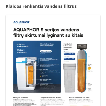
Klaidos renkantis vandens filtrus