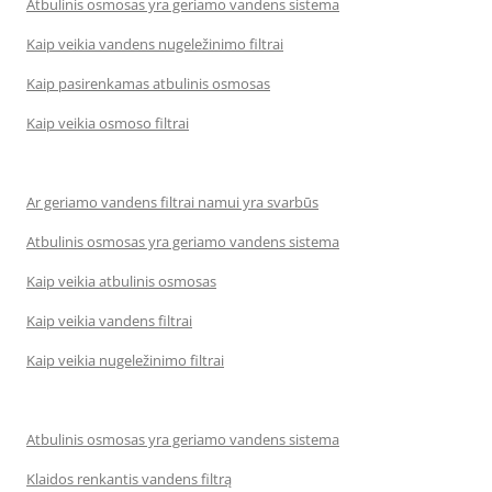
Atbulinis osmosas yra geriamo vandens sistema
Kaip veikia vandens nugeležinimo filtrai
Kaip pasirenkamas atbulinis osmosas
Kaip veikia osmoso filtrai
Ar geriamo vandens filtrai namui yra svarbūs
Atbulinis osmosas yra geriamo vandens sistema
Kaip veikia atbulinis osmosas
Kaip veikia vandens filtrai
Kaip veikia nugeležinimo filtrai
Atbulinis osmosas yra geriamo vandens sistema
Klaidos renkantis vandens filtrą