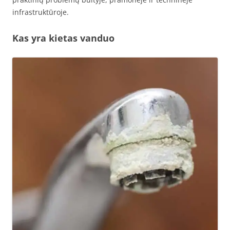
infrastruktūroje.
Kas yra kietas vanduo